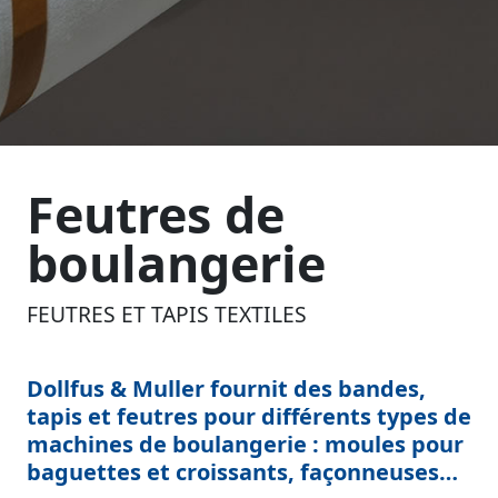
Feutres de
boulangerie
FEUTRES ET TAPIS TEXTILES
Dollfus & Muller fournit des bandes,
tapis et feutres pour différents types de
machines de boulangerie : moules pour
baguettes et croissants, façonneuses…