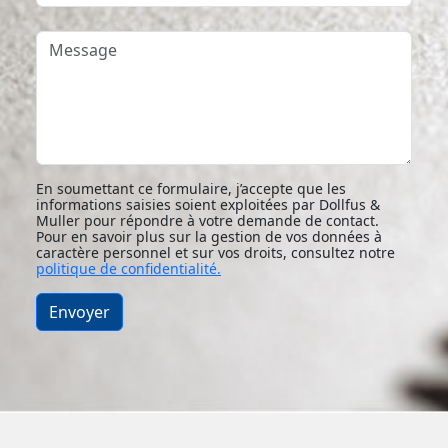
Message
En soumettant ce formulaire, j’accepte que les
informations saisies soient exploitées par Dollfus &
Muller pour répondre à votre demande de contact.
Pour en savoir plus sur la gestion de vos données à
caractère personnel et sur vos droits, consultez notre
politique de confidentialité.
Envoyer