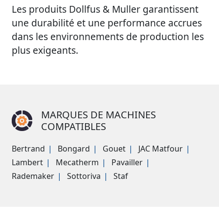
Les produits Dollfus & Muller garantissent
une durabilité et une performance accrues
dans les environnements de production les
plus exigeants.
MARQUES DE MACHINES
COMPATIBLES
Bertrand
Bongard
Gouet
JAC Matfour
Lambert
Mecatherm
Pavailler
Rademaker
Sottoriva
Staf