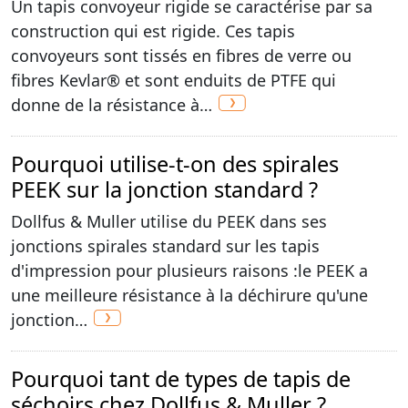
Un tapis convoyeur rigide se caractérise par sa
construction qui est rigide. Ces tapis
convoyeurs sont tissés en fibres de verre ou
fibres Kevlar® et sont enduits de PTFE qui
donne de la résistance à…
Pourquoi utilise-t-on des spirales
PEEK sur la jonction standard ?
Dollfus & Muller utilise du PEEK dans ses
jonctions spirales standard sur les tapis
d'impression pour plusieurs raisons :le PEEK a
une meilleure résistance à la déchirure qu'une
jonction…
Pourquoi tant de types de tapis de
séchoirs chez Dollfus & Muller ?