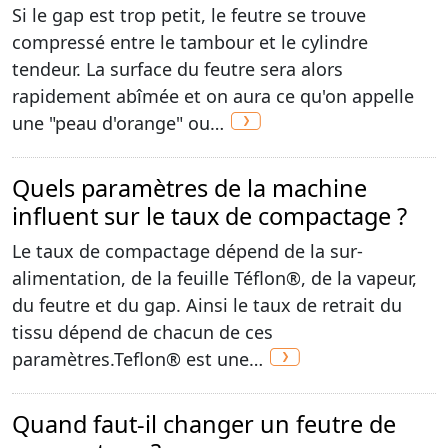
Si le gap est trop petit, le feutre se trouve
compressé entre le tambour et le cylindre
tendeur. La surface du feutre sera alors
rapidement abîmée et on aura ce qu'on appelle
une "peau d'orange" ou…
Quels paramètres de la machine
influent sur le taux de compactage ?
Le taux de compactage dépend de la sur-
alimentation, de la feuille Téflon®, de la vapeur,
du feutre et du gap. Ainsi le taux de retrait du
tissu dépend de chacun de ces
paramètres.Teflon® est une…
Quand faut-il changer un feutre de