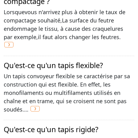
compactage ?
Lorsquevous n'arrivez plus à obtenir le taux de
compactage souhaité,La surface du feutre
endommage le tissu, à cause des craquelures
par exemple,il faut alors changer les feutres.
Qu'est-ce qu'un tapis flexible?
Un tapis convoyeur flexible se caractérise par sa
construction qui est flexible. En effet, les
monofilaments ou multifilaments utilisés en
chaîne et en trame, qui se croisent ne sont pas
soudés.…
Qu'est-ce qu'un tapis rigide?