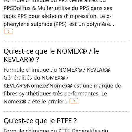
PPSDollfus & Muller utilise du PPS dans ses
tapis PPS pour séchoirs d'impression. Le p-
phenylene sulphide (PPS) est un polymère…
Qu'est-ce que le NOMEX® / le
KEVLAR® ?
Formule chimique du NOMEX® / KEVLAR®
Généralités du NOMEX® /
KEVLAR®Nomex®Nomex® est une marque de
fibres synthétiques très performantes. Le
Nomex® a été le prmier…
Qu'est-ce que le PTFE ?
Formule chimique du PTFE Généralités du