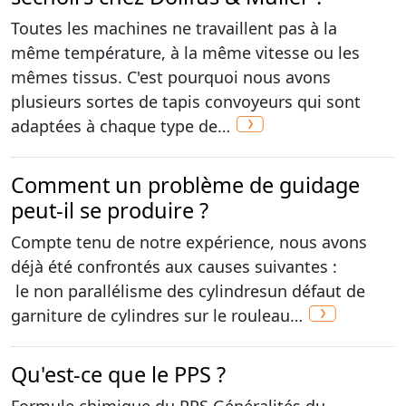
Toutes les machines ne travaillent pas à la
même température, à la même vitesse ou les
mêmes tissus. C'est pourquoi nous avons
plusieurs sortes de tapis convoyeurs qui sont
adaptées à chaque type de…
Comment un problème de guidage
peut-il se produire ?
Compte tenu de notre expérience, nous avons
déjà été confrontés aux causes suivantes :
le non parallélisme des cylindresun défaut de
garniture de cylindres sur le rouleau…
Qu'est-ce que le PPS ?
Formule chimique du PPS Généralités du