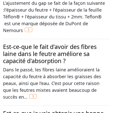
L'ajustement du gap se fait de la façon suivante
:l'épaisseur du feutre + l'épaisseur de la feuille
Téflon® + l'épaisseur du tissu + 2mm. Teflon®
est une marque déposée de DuPont de
Nemours
Est-ce-que le fait d'avoir des fibres
laine dans le feutre améliore sa
capacité d'absorption ?
Dans le passé, les fibres laine amélioraient la
capacité du feutre à absorber les graisses des
peaux, ainsi que l’eau. C’est pour cette raison
que les feutres mixtes avaient beaucoup de
succès en…