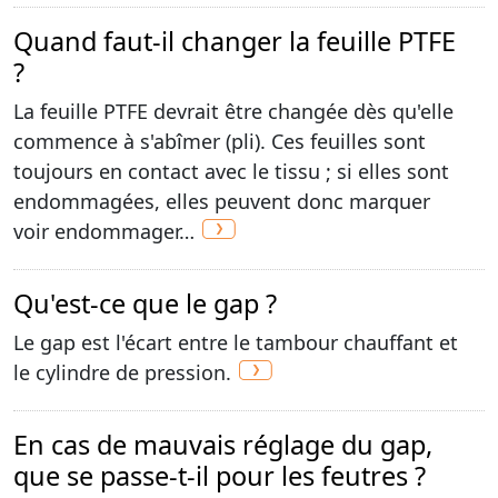
Quand faut-il changer la feuille PTFE
?
La feuille PTFE devrait être changée dès qu'elle
commence à s'abîmer (pli). Ces feuilles sont
toujours en contact avec le tissu ; si elles sont
endommagées, elles peuvent donc marquer
voir endommager…
Qu'est-ce que le gap ?
Le gap est l'écart entre le tambour chauffant et
le cylindre de pression.
En cas de mauvais réglage du gap,
que se passe-t-il pour les feutres ?