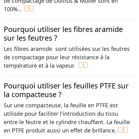
de compactage de Dollfus & Muller sont en
100%…
Pourquoi utiliser les fibres aramide
sur les feutres ?
Les fibres aramide sont utilisées sur les feutres
de compactage pour leur résistance à la
température et à la vapeur.
Pourquoi utiliser les feuilles PTFE sur
la compacteuse ?
Sur une compacteuse, la feuille en PTFE est
utilisée pour faciliter l'introduction du tissu
entre le feutre et le cylindre chauffant. La feuille
en PTFE produit aussi un effet de brillance.