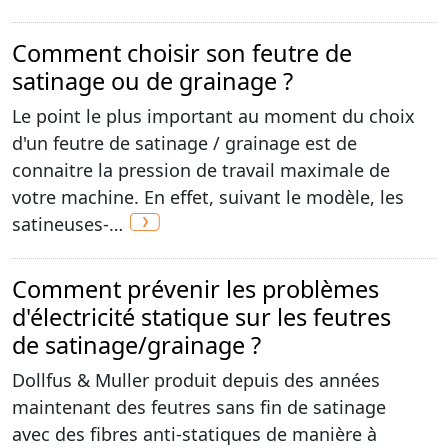
Comment choisir son feutre de
satinage ou de grainage ?
Le point le plus important au moment du choix
d'un feutre de satinage / grainage est de
connaitre la pression de travail maximale de
votre machine. En effet, suivant le modèle, les
satineuses-…
Comment prévenir les problèmes
d'électricité statique sur les feutres
de satinage/grainage ?
Dollfus & Muller produit depuis des années
maintenant des feutres sans fin de satinage
avec des fibres anti-statiques de manière à