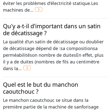
éviter les problèmes d'électricité statique.Les
machines de…
Qu'y a-t-il d'important dans un satin
de décatissage ?
La qualité d'un satin de décatissage ou doublier
de décatissage dépend de :sa compositionsa
perméabilitéson nombre de duitesEn effet, plus
il y a de duites (nombres de fils au centimètre
dans la…
Quel est le but du manchon
caoutchouc ?
Le manchon caoutchouc se situe dans la
première partie de la machine de sanforisage