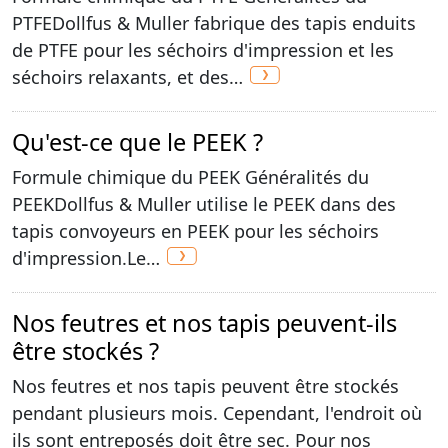
PTFEDollfus & Muller fabrique des tapis enduits
de PTFE pour les séchoirs d'impression et les
séchoirs relaxants, et des…
Qu'est-ce que le PEEK ?
Formule chimique du PEEK Généralités du
PEEKDollfus & Muller utilise le PEEK dans des
tapis convoyeurs en PEEK pour les séchoirs
d'impression.Le…
Nos feutres et nos tapis peuvent-ils
être stockés ?
Nos feutres et nos tapis peuvent être stockés
pendant plusieurs mois. Cependant, l'endroit où
ils sont entreposés doit être sec. Pour nos