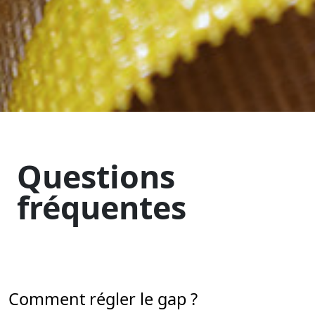
Questions
fréquentes
Comment régler le gap ?