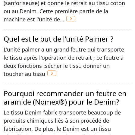
(sanforiseuse) et donne le retrait au tissu coton
ou au Denim. Cette première partie de la
machine est l'unité de…
Quel est le but de l'unité Palmer ?
L'unité palmer a un grand feutre qui transporte
le tissu après l'opération de retrait ; ce feutre a
deux fonctions :sécher le tissu donner un
toucher au tissu
Pourquoi recommander un feutre en
aramide (Nomex®) pour le Denim?
Le tissu Denim fabric transporte beaucoup de
produits chimiques liés à son procédé de
fabrication. De plus, le Denim est un tissu