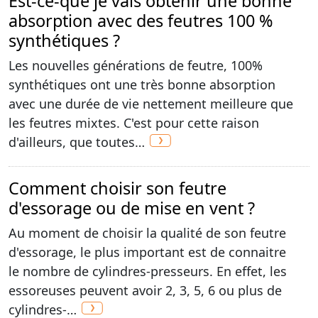
Est-ce-que je vais obtenir une bonne
absorption avec des feutres 100 %
synthétiques ?
Les nouvelles générations de feutre, 100%
synthétiques ont une très bonne absorption
avec une durée de vie nettement meilleure que
les feutres mixtes. C'est pour cette raison
d'ailleurs, que toutes…
Comment choisir son feutre
d'essorage ou de mise en vent ?
Au moment de choisir la qualité de son feutre
d'essorage, le plus important est de connaitre
le nombre de cylindres-presseurs. En effet, les
essoreuses peuvent avoir 2, 3, 5, 6 ou plus de
cylindres-…