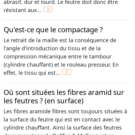
abrasif, dur et lourd. Le feutre doit donc être
résistant aux…
Qu'est-ce que le compactage ?
Le retrait de la maille est la conséquence de
l'angle d'introduction du tissu et de la
compression mécanique entre le tambour
(cylindre chauffant) et le rouleau presseur. En
effet, le tissu qui est…
Où sont situées les fibres aramid sur
les feutres ? (en surface)
Les fibres aramide fibres sont toujours situées à
la surface du feutre qui est en contact avec le
cylindre chauffant. Ainsi la surface des feutres