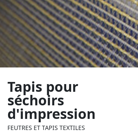
Tapis pour
séchoirs
d'impression
FEUTRES ET TAPIS TEXTILES