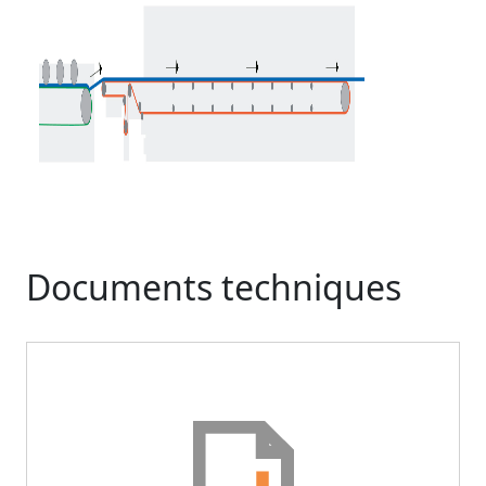
Documents techniques
Document