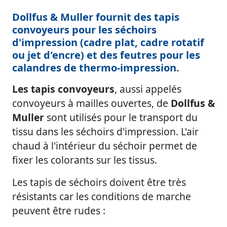
Dollfus & Muller fournit des tapis
convoyeurs pour les séchoirs
d'impression (cadre plat, cadre rotatif
ou jet d'encre) et des feutres pour les
calandres de thermo-impression.
Les tapis convoyeurs
, aussi appelés
convoyeurs à mailles ouvertes, de
Dollfus &
Muller
sont utilisés pour le transport du
tissu dans les séchoirs d'impression. L'air
chaud à l'intérieur du séchoir permet de
fixer les colorants sur les tissus.
Les tapis de séchoirs doivent être très
résistants car les conditions de marche
peuvent être rudes :