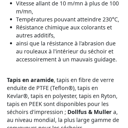
Vitesse allant de 10 m/mn à plus de 100
m/mn,
Températures pouvant atteindre 230°C,
Résistance chimique aux colorants et
autres additifs,
ainsi que la résistance à l'abrasion due
au rouleaux à l'intérieur du séchoir et
accessoirement à un mauvais guidage.
Tapis en aramide
, tapis en fibre de verre
enduite de PTFE (Teflon®), tapis en
Kevlar®, tapis en polyester, tapis en Ryton,
tapis en PEEK sont disponibles pour les
séchoirs d'impression ;
Dollfus & Muller
a,
au niveau mondial, la plus large gamme de
convoyeurs pour les séchoirs.