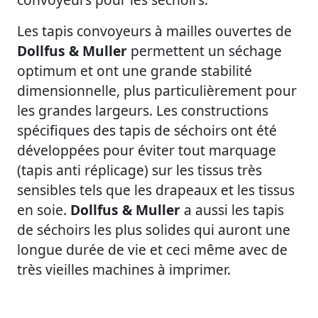
Les tapis convoyeurs à mailles ouvertes de
Dollfus & Muller
permettent un séchage
optimum et ont une grande stabilité
dimensionnelle, plus particulièrement pour
les grandes largeurs. Les constructions
spécifiques des tapis de séchoirs ont été
développées pour éviter tout marquage
(tapis anti réplicage) sur les tissus très
sensibles tels que les drapeaux et les tissus
en soie.
Dollfus & Muller
a aussi les tapis
de séchoirs les plus solides qui auront une
longue durée de vie et ceci même avec de
très vieilles machines à imprimer.