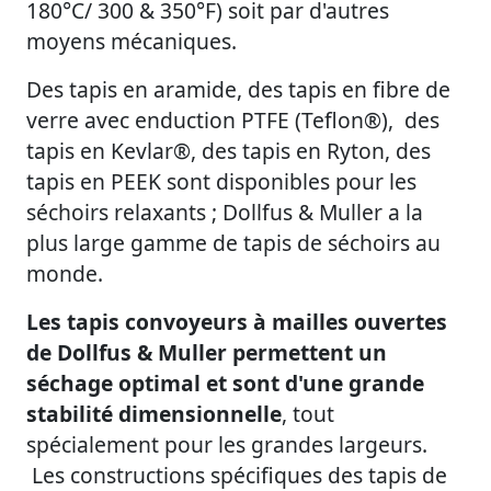
180°C/ 300 & 350°F) soit par d'autres
moyens mécaniques.
Des tapis en aramide, des tapis en fibre de
verre avec enduction PTFE (Teflon®), des
tapis en Kevlar®, des tapis en Ryton, des
tapis en PEEK sont disponibles pour les
séchoirs relaxants ; Dollfus & Muller a la
plus large gamme de tapis de séchoirs au
monde.
Les tapis convoyeurs à mailles ouvertes
de Dollfus & Muller permettent un
séchage optimal et sont d'une grande
stabilité dimensionnelle
, tout
spécialement pour les grandes largeurs.
Les constructions spécifiques des tapis de