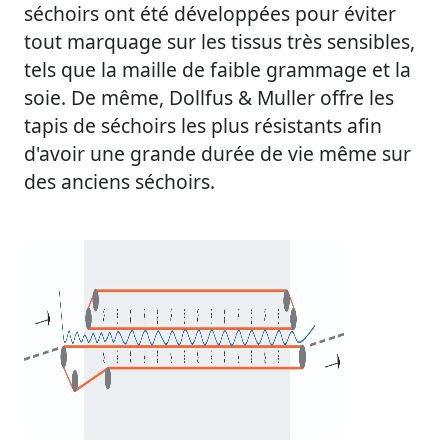
séchoirs ont été développées pour éviter
tout marquage sur les tissus très sensibles,
tels que la maille de faible grammage et la
soie. De même, Dollfus & Muller offre les
tapis de séchoirs les plus résistants afin
d'avoir une grande durée de vie même sur
des anciens séchoirs.