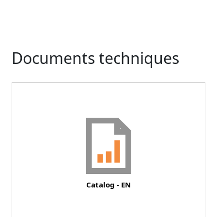
Documents techniques
Document
Catalog - EN