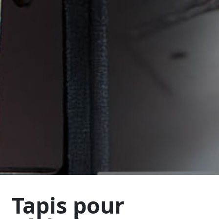
Tapis pour