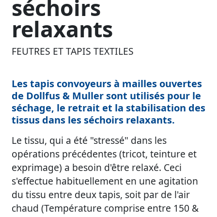
séchoirs
relaxants
FEUTRES ET TAPIS TEXTILES
Les tapis convoyeurs à mailles ouvertes
de Dollfus & Muller sont utilisés pour le
séchage, le retrait et la stabilisation des
tissus dans les séchoirs relaxants.
Le tissu, qui a été "stressé" dans les
opérations précédentes (tricot, teinture et
exprimage) a besoin d'être relaxé. Ceci
s'effectue habituellement en une agitation
du tissu entre deux tapis, soit par de l'air
chaud (Température comprise entre 150 &