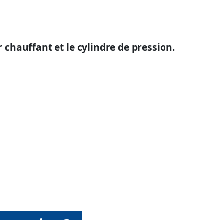
r chauffant et le cylindre de pression.