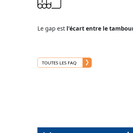
Le gap est
l'écart entre le tambou
TOUTES LES FAQ