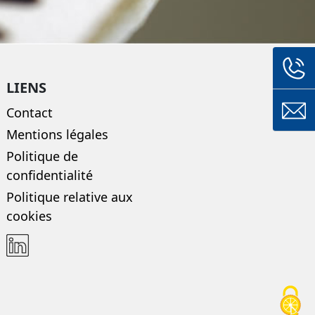
LIENS
Contact
Mentions légales
Politique de
confidentialité
Politique relative aux
cookies